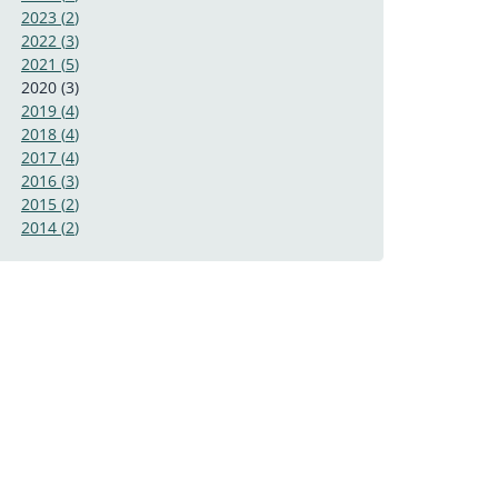
2023
(
2
)
2022
(
3
)
2021
(
5
)
2020
(
3
)
2019
(
4
)
2018
(
4
)
2017
(
4
)
2016
(
3
)
2015
(
2
)
2014
(
2
)